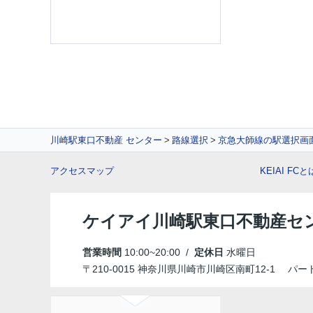
川崎駅東口不動産 センター
路線選択
京急大師線の駅選択画
アクセスマップ
KEIAI FCと
ケイアイ川崎駅東口不動産セ
営業時間
10:00~20:00 /
定休日
水曜日
〒210-0015 神奈川県川崎市川崎区南町12-1 パ