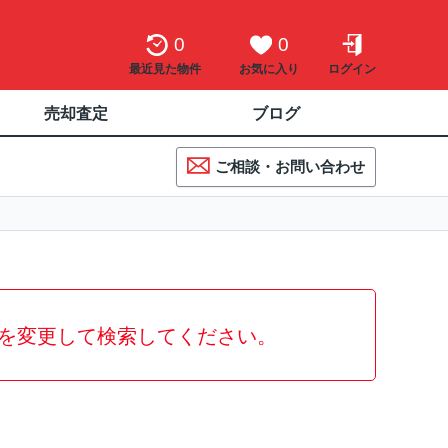
0
0
最近見た物件
お気に入り
ログイン
売却査定
ブログ
ご相談・お問い合わせ
を変更して検索してください。