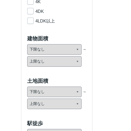
4K
4DK
4LDK以上
建物面積
土地面積
駅徒歩