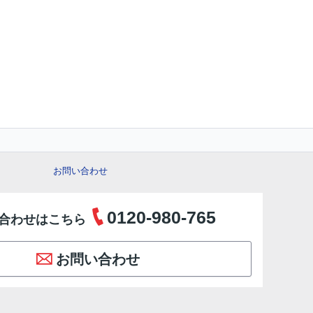
お問い合わせ
0120-980-765
合わせはこちら
お問い合わせ