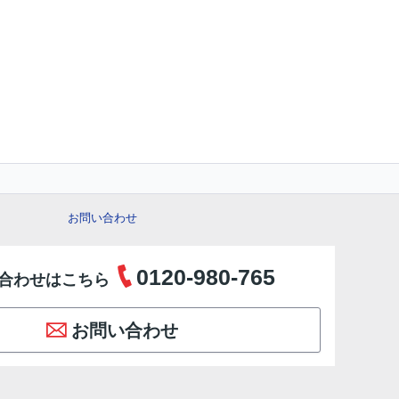
お問い合わせ
0120-980-765
合わせはこちら
お問い合わせ