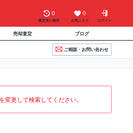
0
0
最近見た物件
お気に入り
ログイン
売却査定
ブログ
ご相談・お問い合わせ
を変更して検索してください。