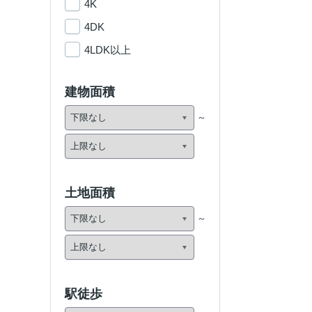
4K
4DK
4LDK以上
建物面積
土地面積
駅徒歩