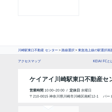
川崎駅東口不動産 センター
路線選択
東急池上線の駅選択画
アクセスマップ
KEIAI FCと
ケイアイ川崎駅東口不動産セ
営業時間
10:00~20:00 /
定休日
水曜日
〒210-0015 神奈川県川崎市川崎区南町12-1 パ