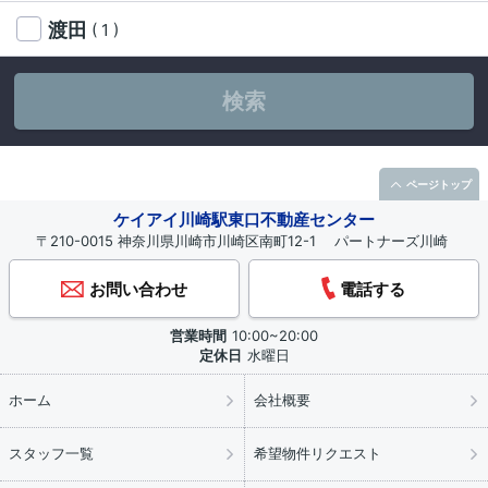
渡田
( 1 )
検索
ページトップ
ケイアイ川崎駅東口不動産センター
〒210-0015 神奈川県川崎市川崎区南町12-1 パートナーズ川崎
お問い合わせ
電話する
営業時間
10:00~20:00
定休日
水曜日
ホーム
会社概要
スタッフ一覧
希望物件リクエスト