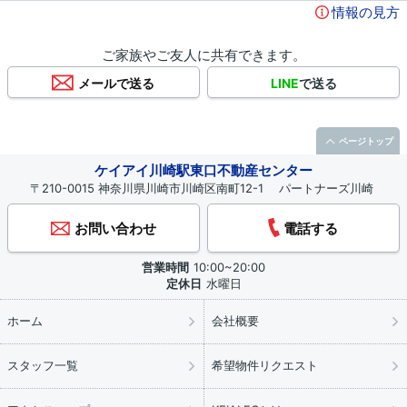
情報の見方
ご家族やご友人に共有できます。
メールで送る
LINE
で送る
ページトップ
ケイアイ川崎駅東口不動産センター
〒210-0015 神奈川県川崎市川崎区南町12-1 パートナーズ川崎
お問い合わせ
電話する
営業時間
10:00~20:00
定休日
水曜日
ホーム
会社概要
スタッフ一覧
希望物件リクエスト