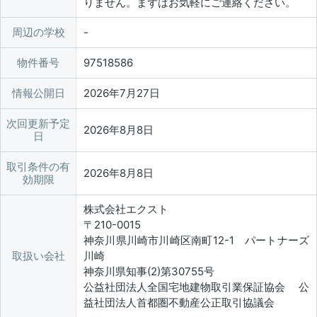
りません。まずはお気軽にご連絡ください。
周辺の学校
物件番号
97518586
情報公開日
2026年7月27日
次回更新予定
2026年8月8日
日
取引条件の有
2026年8月8日
効期限
株式会社エクスト
〒210-0015
神奈川県川崎市川崎区南町12-1 パートナーズ
取扱い会社
川崎
神奈川県知事(2)第30755号
公益社団法人全国宅地建物取引業保証協会 公
益社団法人首都圏不動産公正取引協議会