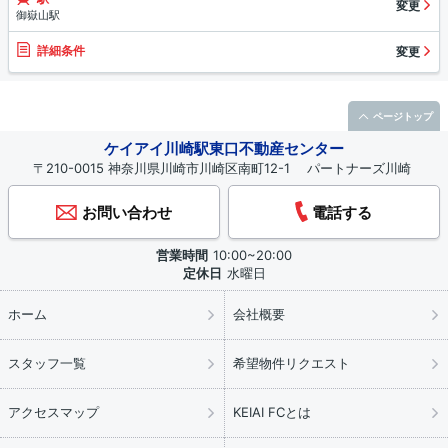
変更
御嶽山駅
詳細条件
変更
ページトップ
ケイアイ川崎駅東口不動産センター
〒210-0015 神奈川県川崎市川崎区南町12-1 パートナーズ川崎
お問い合わせ
電話する
営業時間
10:00~20:00
定休日
水曜日
ホーム
会社概要
スタッフ一覧
希望物件リクエスト
アクセスマップ
KEIAI FCとは