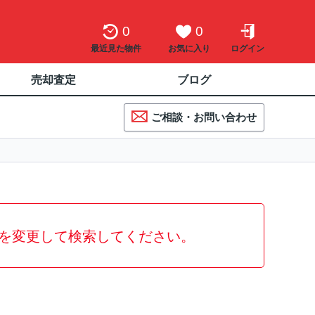
0
0
最近見た物件
お気に入り
ログイン
売却査定
ブログ
ご相談・お問い合わせ
を変更して検索してください。