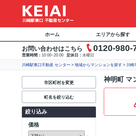
ホーム
エリアから探す
0120-980-
お問い合わせはこちら
営業時間：
10:00~20:00
定休日：
水曜日
川崎駅東口不動産 センター
地域からマンションを探す
川崎
神明町 マ
市区町村を変更
町名を絞り込む
絞り込み
価格