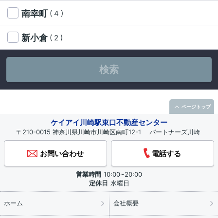
南幸町
( 4 )
新小倉
( 2 )
検索
ページトップ
ケイアイ川崎駅東口不動産センター
〒210-0015 神奈川県川崎市川崎区南町12-1 パートナーズ川崎
お問い合わせ
電話する
営業時間
10:00~20:00
定休日
水曜日
ホーム
会社概要