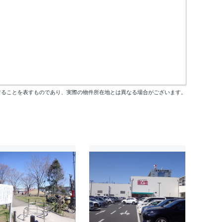
することを表すものであり、実際の物件所在地とは異なる場合がございます。