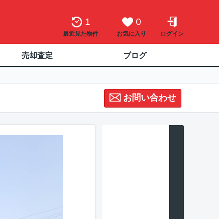
1
0
最近見た物件
お気に入り
ログイン
売却査定
ブログ
お問い合わせ