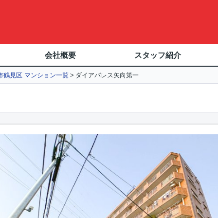
会社概要
スタッフ紹介
市鶴見区 マンション一覧
ダイアパレス矢向第一