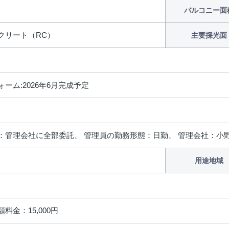
バルコニー面
クリート（RC）
主要採光面
ーム:2026年6月完成予定
：管理会社に全部委託、 管理員の勤務形態：日勤、 管理会社：小
用途地域
料金：15,000円