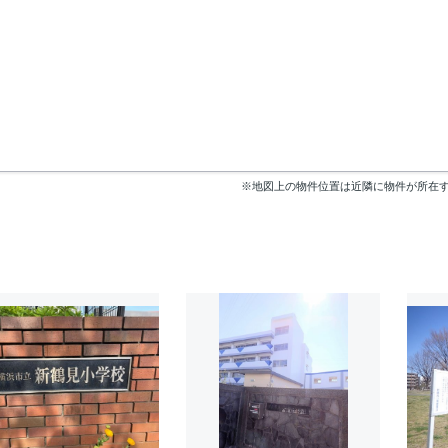
※地図上の物件位置は近隣に物件が所在