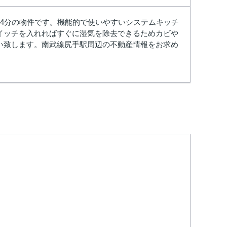
4分の物件です。機能的で使いやすいシステムキッチ
イッチを入れればすぐに湿気を除去できるためカビや
い致します。南武線尻手駅周辺の不動産情報をお求め