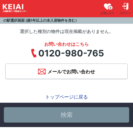
0
お気に入り
ログイン
の駅選択画面 (築1年以上の未入居物件を含む）
選択した種別の物件は現在掲載がありません。
お問い合わせはこちら
0120-980-765
メールでお問い合わせ
トップページに戻る
検索