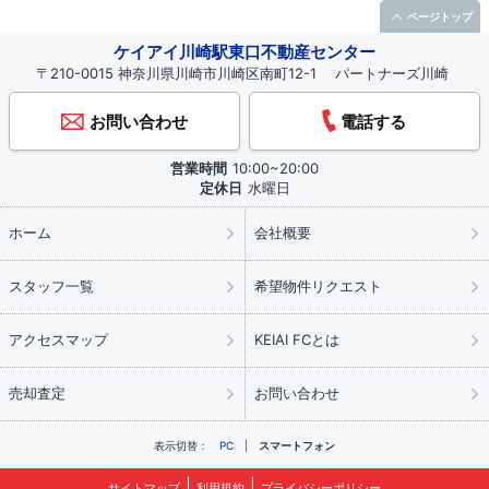
ページトップ
ケイアイ川崎駅東口不動産センター
〒210-0015 神奈川県川崎市川崎区南町12-1 パートナーズ川崎
お問い合わせ
電話する
営業時間
10:00~20:00
定休日
水曜日
ホーム
会社概要
スタッフ一覧
希望物件リクエスト
アクセスマップ
KEIAI FCとは
売却査定
お問い合わせ
表示切替：
PC
スマートフォン
サイトマップ
利用規約
プライバシーポリシー