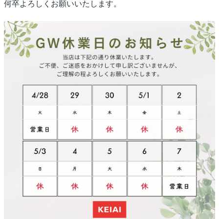
何卒よろしくお願いいたします。