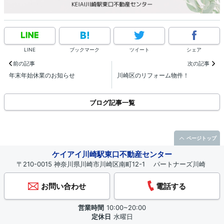
LINE
ブックマーク
ツイート
シェア
前の記事
次の記事
年末年始休業のお知らせ
川崎区のリフォーム物件！
ブログ記事一覧
ページトップ
ケイアイ川崎駅東口不動産センター
〒210-0015 神奈川県川崎市川崎区南町12-1 パートナーズ川崎
お問い合わせ
電話する
営業時間
10:00~20:00
定休日
水曜日