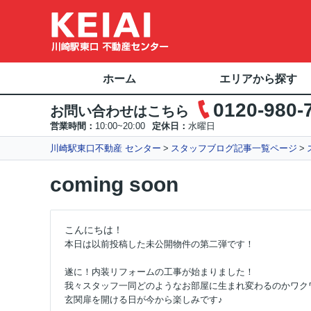
ホーム
エリアから探す
0120-980-
お問い合わせはこちら
営業時間：
10:00~20:00
定休日：
水曜日
川崎駅東口不動産 センター
スタッフブログ記事一覧ページ
coming soon
こんにちは！
本日は以前投稿した未公開物件の第二弾です！
遂に！内装リフォームの工事が始まりました！
我々スタッフ一同どのようなお部屋に生まれ変わるのかワク
玄関扉を開ける日が今から楽しみです♪