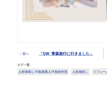
「GW_青森旅行に行きました」
前へ
タグ一覧
お部屋探し/不動産購入/不動産売買
お部屋探し
リフォー