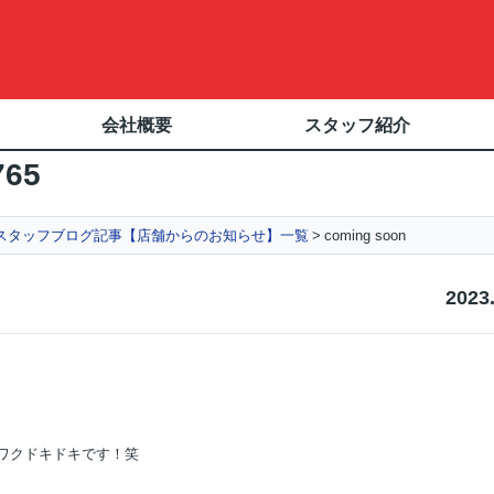
会社概要
スタッフ紹介
765
スタッフブログ記事【店舗からのお知らせ】一覧
coming soon
2023
ワクドキドキです！笑