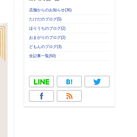
店舗からのお知らせ(36)
たけだのブログ(5)
ほりうちのブログ(2)
おまがりのブログ(2)
どもんのブログ(3)
全記事一覧(50)