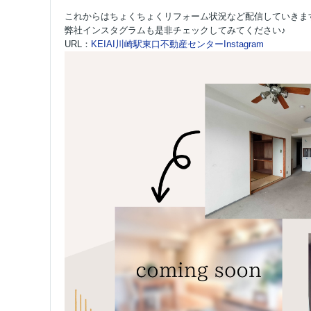
これからはちょくちょくリフォーム状況など配信していきま
弊社インスタグラムも是非チェックしてみてください♪
URL：
KEIAI川崎駅東口不動産センターInstagram